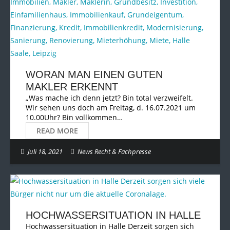
WORAN MAN EINEN GUTEN
MAKLER ERKENNT
„Was mache ich denn jetzt? Bin total verzweifelt.
Wir sehen uns doch am Freitag, d. 16.07.2021 um
10.00Uhr? Bin vollkommen…
READ MORE
Juli 18, 2021
News Recht & Fachpresse
HOCHWASSERSITUATION IN HALLE
Hochwassersituation in Halle Derzeit sorgen sich