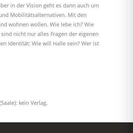
 aber in der Vision geht es dann auch um
nd Mobilitätsalternativen. Mit den
 und wohnen wollen. Wie lebe ich? Wie
sind nicht nur alles Fragen der eigenen
n Identität: Wie will Halle sein? Wer ist
(Saale): kein Verlag.