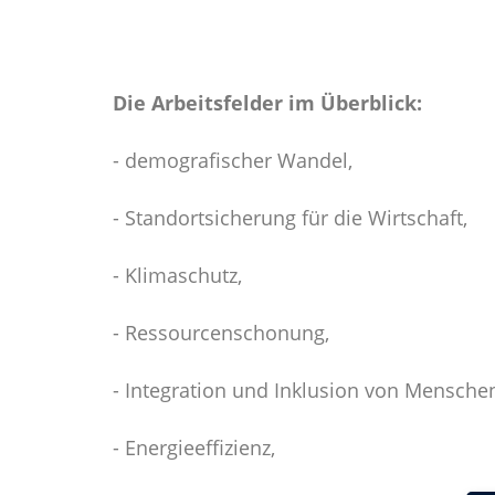
Die Arbeitsfelder im Überblick:
- demografischer Wandel,
- Standortsicherung für die Wirtschaft,
- Klimaschutz,
- Ressourcenschonung,
- Integration und Inklusion von Mensche
- Energieeffizienz,