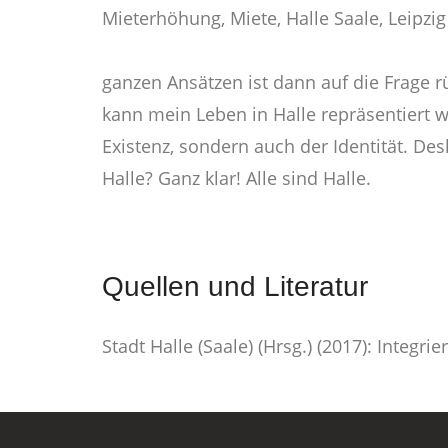
ganzen Ansätzen ist dann auf die Frage 
kann mein Leben in Halle repräsentiert 
Existenz, sondern auch der Identität. Desh
Halle? Ganz klar! Alle sind Halle.
Quellen und Literatur
Stadt Halle (Saale) (Hrsg.) (2017): Integri