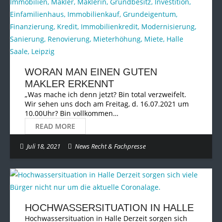
WORAN MAN EINEN GUTEN
MAKLER ERKENNT
„Was mache ich denn jetzt? Bin total verzweifelt.
Wir sehen uns doch am Freitag, d. 16.07.2021 um
10.00Uhr? Bin vollkommen…
READ MORE
Juli 18, 2021
News Recht & Fachpresse
HOCHWASSERSITUATION IN HALLE
Hochwassersituation in Halle Derzeit sorgen sich