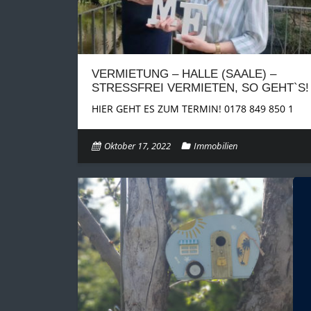
VERMIETUNG – HALLE (SAALE) –
STRESSFREI VERMIETEN, SO GEHT`S!
HIER GEHT ES ZUM TERMIN! 0178 849 850 1
Oktober 17, 2022
Immobilien