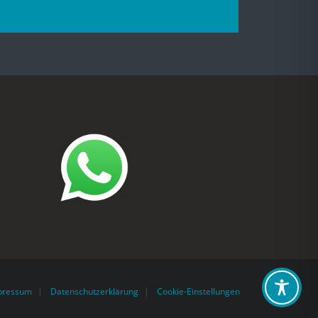
pressum
Datenschutzerklärung
Cookie-Einstellungen