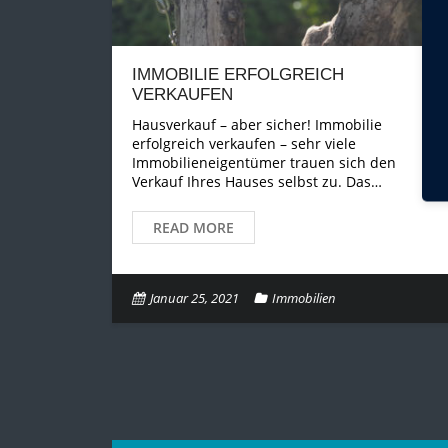
IMMOBILIE ERFOLGREICH
VERKAUFEN
Hausverkauf – aber sicher! Immobilie
erfolgreich verkaufen – sehr viele
Immobilieneigentümer trauen sich den
Verkauf Ihres Hauses selbst zu. Das…
READ MORE
Januar 25, 2021
Immobilien