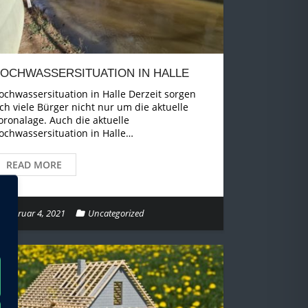
OCHWASSERSITUATION IN HALLE
ochwassersituation in Halle Derzeit sorgen
ich viele Bürger nicht nur um die aktuelle
oronalage. Auch die aktuelle
ochwassersituation in Halle…
READ MORE
Februar 4, 2021
Uncategorized