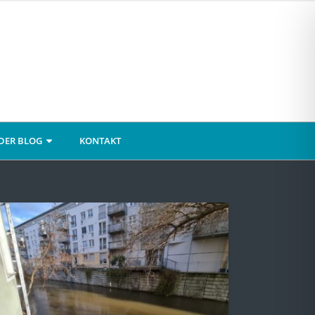
DER BLOG
KONTAKT