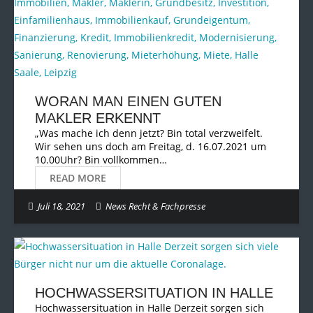
WORAN MAN EINEN GUTEN
MAKLER ERKENNT
„Was mache ich denn jetzt? Bin total verzweifelt.
Wir sehen uns doch am Freitag, d. 16.07.2021 um
10.00Uhr? Bin vollkommen…
READ MORE
Juli 18, 2021
News Recht & Fachpresse
HOCHWASSERSITUATION IN HALLE
Hochwassersituation in Halle Derzeit sorgen sich